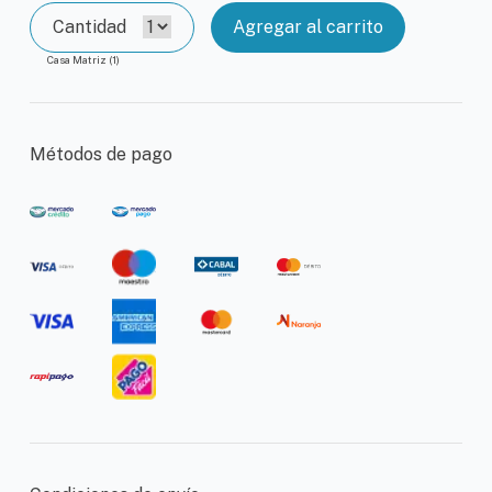
Cantidad
Agregar al carrito
Casa Matriz (1)
Métodos de pago