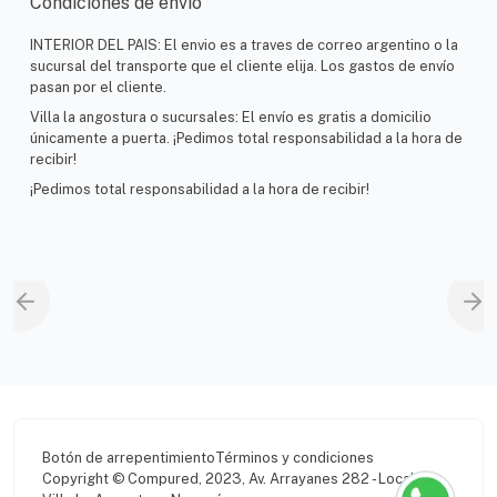
Condiciones de envío
INTERIOR DEL PAIS: El envio es a traves de correo argentino o la
sucursal del transporte que el cliente elija. Los gastos de envío
pasan por el cliente.
Villa la angostura o sucursales: El envío es gratis a domicilio
únicamente a puerta. ¡Pedimos total responsabilidad a la hora de
recibir!
¡Pedimos total responsabilidad a la hora de recibir!
Botón de arrepentimiento
Términos y condiciones
Copyright © Compured, 2023, Av. Arrayanes 282 - Local 2,