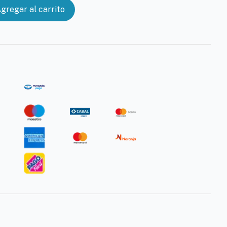
gregar al carrito