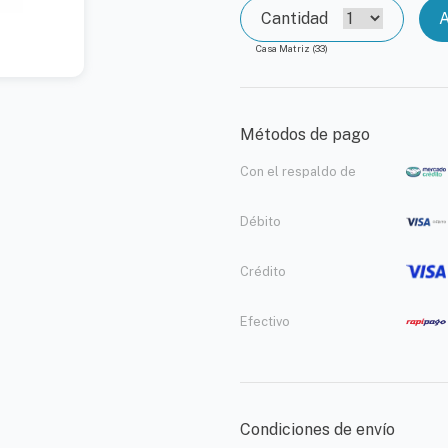
Cantidad
A
Casa Matriz (33)
Métodos de pago
Con el respaldo de
Débito
Crédito
Efectivo
Condiciones de envío