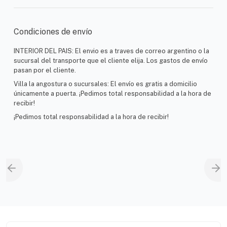
Condiciones de envío
INTERIOR DEL PAIS: El envio es a traves de correo argentino o la
sucursal del transporte que el cliente elija. Los gastos de envío
pasan por el cliente.
Villa la angostura o sucursales: El envío es gratis a domicilio
únicamente a puerta. ¡Pedimos total responsabilidad a la hora de
recibir!
¡Pedimos total responsabilidad a la hora de recibir!