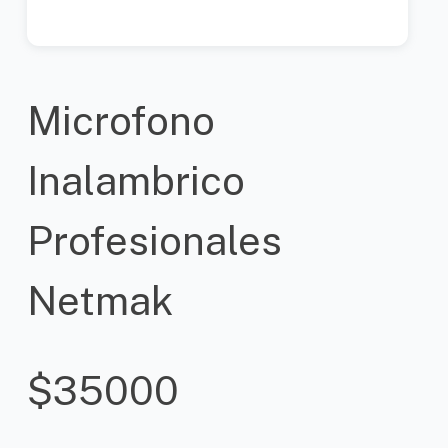
Microfono
Inalambrico
Profesionales
Netmak
$
35000